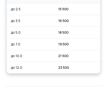
до 2,5
15 500
до 3,5
16 500
до 5,0
18 500
до 7,0
19 500
до 10,0
21 500
до 12,0
23 500