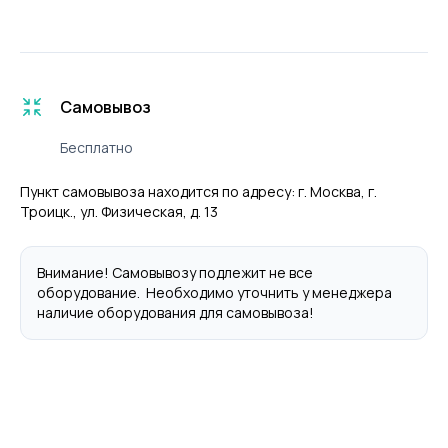
Самовывоз
Бесплатно
Пункт самовывоза находится по адресу: г. Москва, г.
Троицк., ул. Физическая, д. 13
Внимание! Самовывозу подлежит не все
оборудование. Необходимо уточнить у менеджера
наличие оборудования для самовывоза!