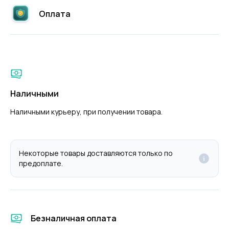
Оплата
Наличными
Наличными курьеру, при получении товара.
Некоторые товары доставляются только по
предоплате.
Безналичная оплата