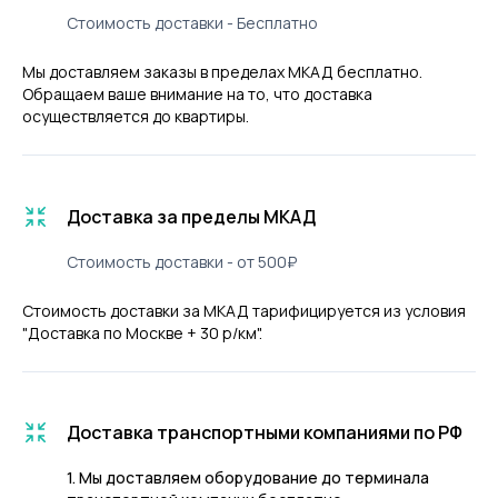
Стоимость доставки - Бесплатно
Мы доставляем заказы в пределах МКАД бесплатно.
Обращаем ваше внимание на то, что доставка
осуществляется до квартиры.
Доставка за пределы МКАД
Стоимость доставки - от 500₽
Стоимость доставки за МКАД тарифицируется из условия
"Доставка по Москве + 30 р/км".
Доставка транспортными компаниями по РФ
1. Мы доставляем оборудование до терминала