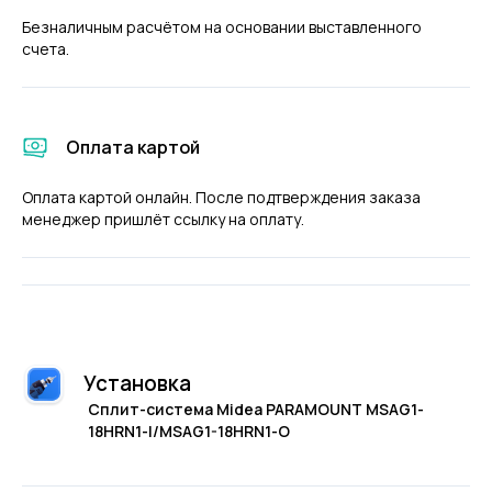
Безналичным расчётом на основании выставленного
счета.
Оплата картой
Оплата картой онлайн. После подтверждения заказа
менеджер пришлёт ссылку на оплату.
Установка
Сплит-система Midea PARAMOUNT MSAG1-
18HRN1-I/MSAG1-18HRN1-O