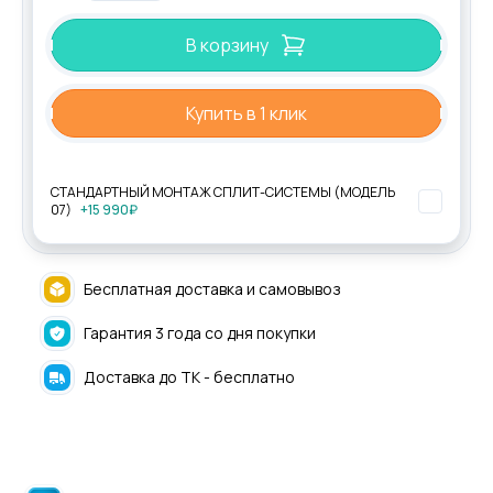
В корзину
Купить в 1 клик
СТАНДАРТНЫЙ МОНТАЖ СПЛИТ-СИСТЕМЫ (МОДЕЛЬ
07)
+15 990₽
Бесплатная доставка и самовывоз
Гарантия 3 года со дня покупки
Доставка до ТК - бесплатно