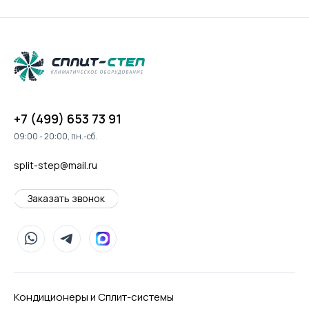
+7 (499) 653 73 91
09:00 - 20:00, пн.-сб.
split-step@mail.ru
Заказать звонок
Кондиционеры и Сплит-системы