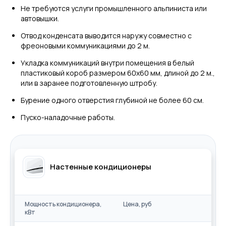
Не требуются услуги промышленного альпиниста или
автовышки.
Отвод конденсата выводится наружу совместно с
фреоновыми коммуникациями до 2 м.
Укладка коммуникаций внутри помещения в белый
пластиковый короб размером 60х60 мм, длиной до 2 м.,
или в заранее подготовленную штробу.
Бурение одного отверстия глубиной не более 60 см.
Пуско-наладочные работы.
Настенные кондиционеры
Мощность кондиционера,
Цена, руб
кВт