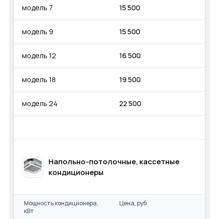
модель 7
15 500
модель 9
15 500
модель 12
16 500
модель 18
19 500
модель 24
22 500
Напольно-потолочные, кассетные
кондиционеры
Мощность кондиционера,
Цена, руб
кВт