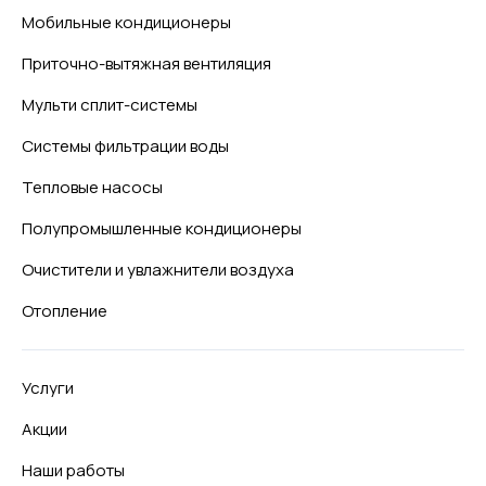
Мобильные кондиционеры
Приточно-вытяжная вентиляция
Мульти сплит-системы
Системы фильтрации воды
Тепловые насосы
Полупромышленные кондиционеры
Очистители и увлажнители воздуха
Отопление
Услуги
Акции
Наши работы