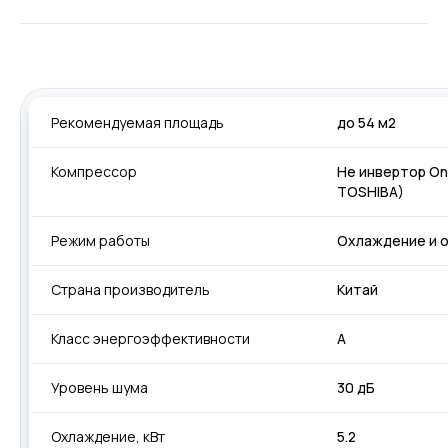
Рекомендуемая площадь
до 54 м2
Компрессор
Не инвертор On
TOSHIBA)
Режим работы
Охлаждение и 
Страна производитель
Китай
Класс энергоэффективности
А
Уровень шума
30 дБ
Охлаждение, кВт
5.2