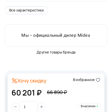
Все характеристики
Другие товары бренда
Хочу скидку
В избранное
60 201 ₽
66 890 ₽
В наличии