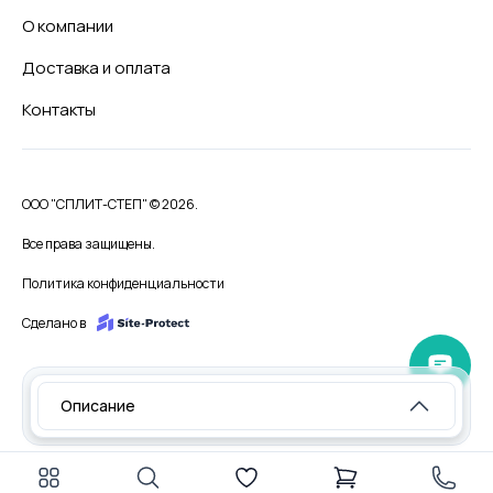
О компании
Доставка и оплата
Контакты
ООО "СПЛИТ-СТЕП" © 2026.
Все права защищены.
Политика конфиденциальности
Сделано в
Описание