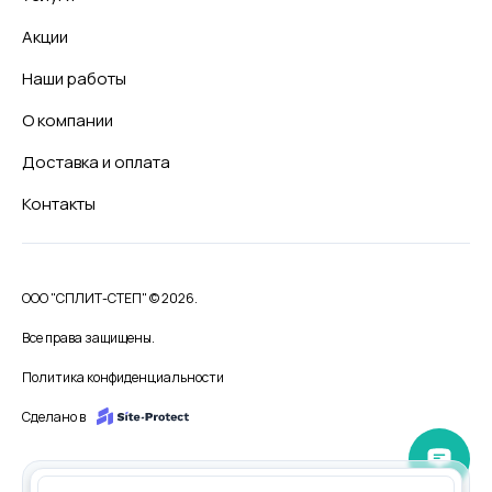
Акции
Наши работы
О компании
Доставка и оплата
Контакты
ООО "СПЛИТ-СТЕП" © 2026.
Все права защищены.
Политика конфиденциальности
Сделано в