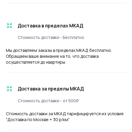
Доставка в пределах МКАД
Стоимость доставки - Бесплатно
Мы доставляем заказы в пределах МКАД бесплатно.
Обращаем ваше внимание на то, что доставка
осуществляется до квартиры.
Доставка за пределы МКАД
Стоимость доставки - от 500₽
Стоимость доставки за МКАД тарифицируется из условия
"Доставка по Москве + 30 р/км".