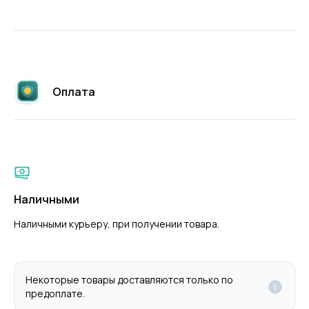
Оплата
Наличными
Наличными курьеру, при получении товара.
Некоторые товары доставляются только по
предоплате.