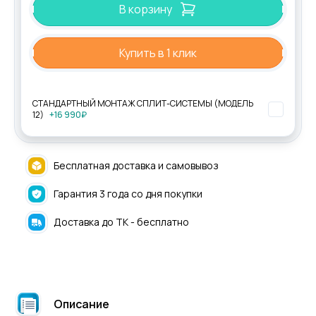
В корзину
Купить в 1 клик
СТАНДАРТНЫЙ МОНТАЖ СПЛИТ-СИСТЕМЫ (МОДЕЛЬ
12)
+16 990₽
Бесплатная доставка и самовывоз
Гарантия 3 года со дня покупки
Доставка до ТК - бесплатно
Описание