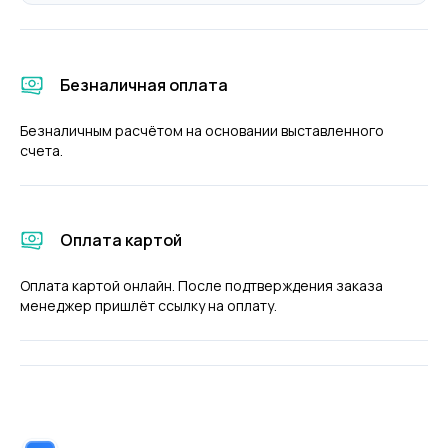
Безналичная оплата
Безналичным расчётом на основании выставленного
счета.
Оплата картой
Оплата картой онлайн. После подтверждения заказа
менеджер пришлёт ссылку на оплату.