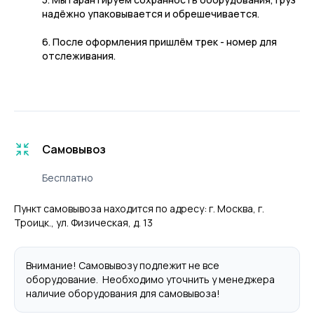
надёжно упаковывается и обрешечивается.
6. После оформления пришлём трек - номер для
отслеживания.
Самовывоз
Бесплатно
Пункт самовывоза находится по адресу: г. Москва, г.
Троицк., ул. Физическая, д. 13
Внимание! Самовывозу подлежит не все
оборудование. Необходимо уточнить у менеджера
наличие оборудования для самовывоза!