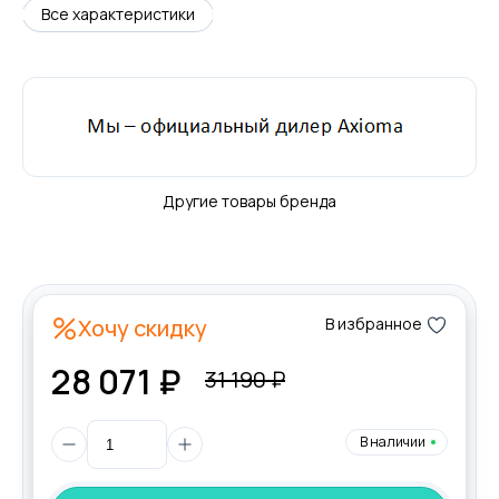
Все характеристики
Другие товары бренда
Хочу скидку
В избранное
28 071 ₽
31 190 ₽
В наличии