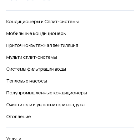
Кондиционеры и Сплит-системы
Мобильные кондиционеры
Приточно-вытяжная вентиляция
Мульти сплит-системы
Системы фильтрации воды
Тепловые насосы
Полупромышленные кондиционеры
Очистители и увлажнители воздуха
Отопление
Услуги