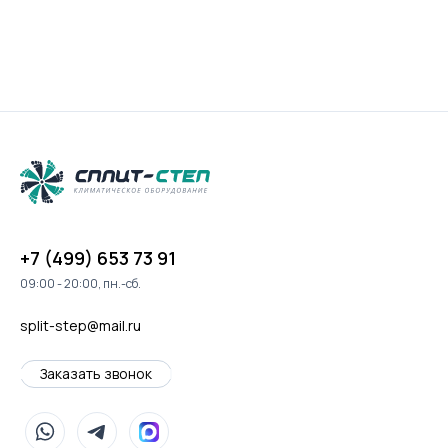
+7 (499) 653 73 91
09:00 - 20:00, пн.-сб.
split-step@mail.ru
Заказать звонок