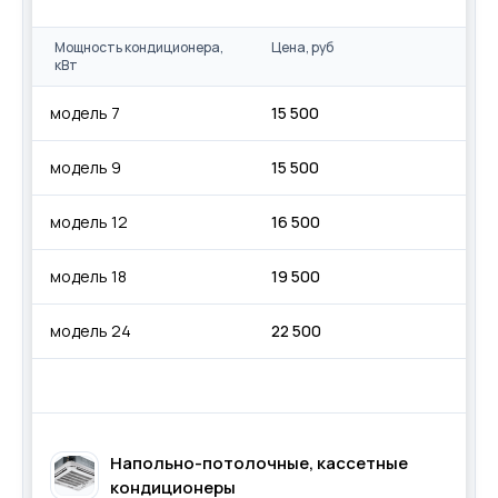
Мощность кондиционера,
Цена, руб
кВт
модель 7
15 500
модель 9
15 500
модель 12
16 500
модель 18
19 500
модель 24
22 500
Напольно-потолочные, кассетные
кондиционеры