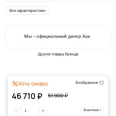
Все характеристики
Другие товары бренда
Хочу скидку
В избранное
46 710 ₽
51 900 ₽
В наличии