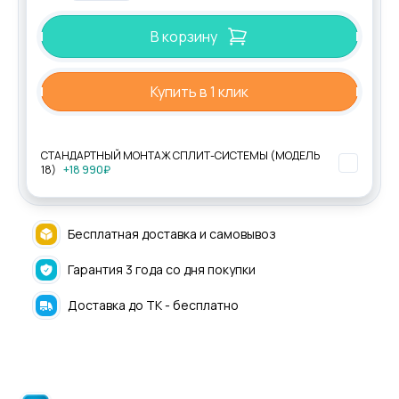
В корзину
Купить в 1 клик
СТАНДАРТНЫЙ МОНТАЖ СПЛИТ-СИСТЕМЫ (МОДЕЛЬ
18)
+18 990₽
Бесплатная доставка и самовывоз
Гарантия 3 года со дня покупки
Доставка до ТК - бесплатно