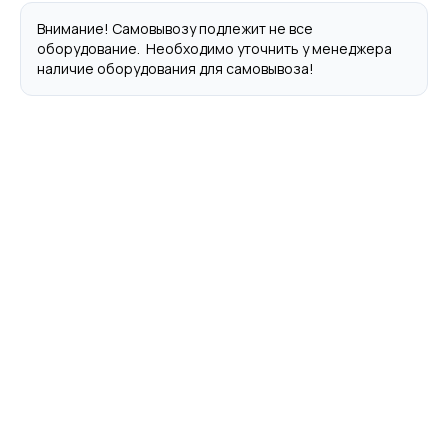
Внимание! Самовывозу подлежит не все
оборудование. Необходимо уточнить у менеджера
наличие оборудования для самовывоза!