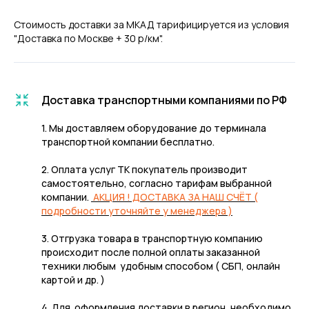
Стоимость доставки за МКАД тарифицируется из условия
"Доставка по Москве + 30 р/км".
Доставка транспортными компаниями по РФ
1. Мы доставляем оборудование до терминала
транспортной компании бесплатно.
2. Оплата услуг ТК покупатель производит
самостоятельно, согласно тарифам выбранной
компании.
АКЦИЯ ! ДОСТАВКА ЗА НАШ СЧЁТ (
подробности уточняйте у менеджера )
3. Отгрузка товара в транспортную компанию
происходит после полной оплаты заказанной
техники любым удобным способом ( СБП, онлайн
картой и др. )
4. Для оформления доставки в регион, необходимо