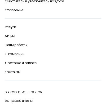
Очистители и увлажнители воздуха
Отопление
Услуги
Акции
Наши работы
О компании
Доставка и оплата
Контакты
ООО "СПЛИТ-СТЕП" © 2026.
Все права защищены.