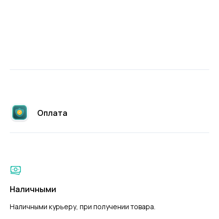
Оплата
Наличными
Наличными курьеру, при получении товара.