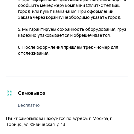
сообщить менеджеру компании Сплит-Степ Ваш
город или пункт назначания. При оформлении
Заказа через корзину необходимо указать город.
5. Мы гарантируем сохранность оборудования, груз
надёжно упаковывается и обрешечивается.
6. После оформления пришлём трек - номер для
отслеживания.
Самовывоз
Бесплатно
Пункт самовывоза находится по адресу: г. Москва, г.
Троицк., ул. Физическая, д. 13