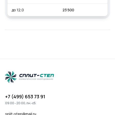
до 12,0
23 500
+7 (499) 653 73 91
09:00 - 20:00, пн.-сб.
split-step@mail.ru