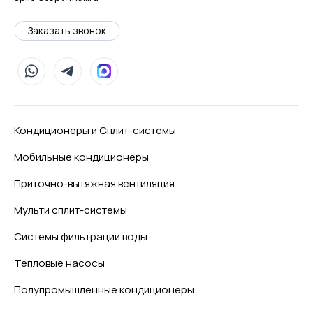
Заказать звонок
Кондиционеры и Сплит-системы
Мобильные кондиционеры
Приточно-вытяжная вентиляция
Мульти сплит-системы
Системы фильтрации воды
Тепловые насосы
Полупромышленные кондиционеры