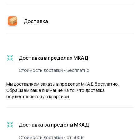
Доставка
Доставка в пределах МКАД
Стоимость доставки - Бесплатно
Мы доставляем заказы в пределах МКАД бесплатно.
Обращаем ваше внимание на то, что доставка
осуществляется до квартиры.
Доставка за пределы МКАД
Стоимость доставки - от 500₽