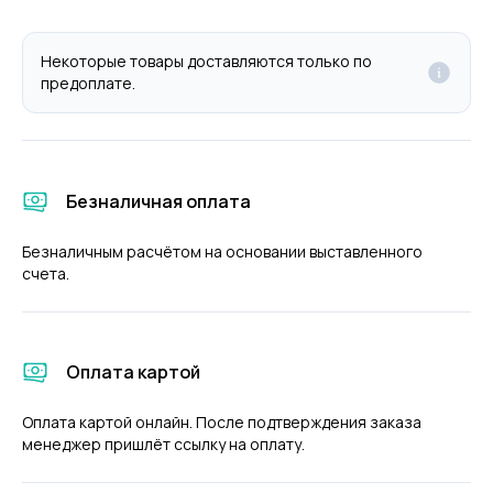
Некоторые товары доставляются только по
предоплате.
Безналичная оплата
Безналичным расчётом на основании выставленного
счета.
Оплата картой
Оплата картой онлайн. После подтверждения заказа
менеджер пришлёт ссылку на оплату.