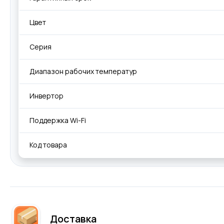
Цвет
Серия
Диапазон рабочих температур
Инвертор
Поддержка Wi-Fi
Код товара
Доставка