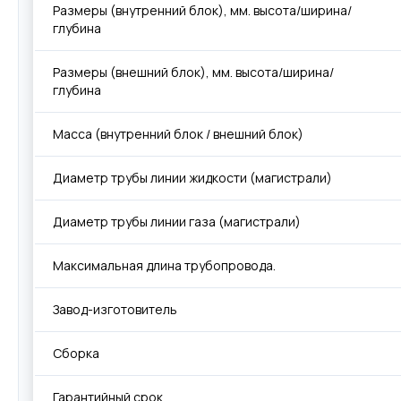
Размеры (внутренний блок), мм. высота/ширина/
глубина
Размеры (внешний блок), мм. высота/ширина/
глубина
Масса (внутренний блок / внешний блок)
Диаметр трубы линии жидкости (магистрали)
Диаметр трубы линии газа (магистрали)
Максимальная длина трубопровода.
Завод-изготовитель
Сборка
Гарантийный срок