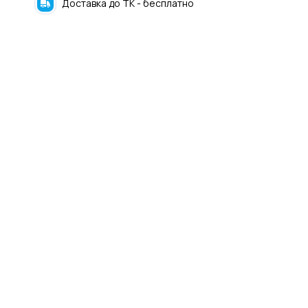
Доставка до ТК - бесплатно