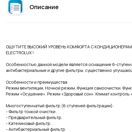
Описание
ОЩУТИТЕ ВЫСОКИЙ УРОВЕНЬ КОМФОРТА С КОНДИЦИОНЕРАМ
ELECTROLUX !
Особенностью данной модели является оснащение 6-ступенча
антибактериальные и другие фильтры, существенно улучшающ
Особенности и преимущества:
Режим вентиляции. Ночной режим. Функция самоочистки. Функ
Режим «Осушение». Режим «Здоровый сон». Климат контроль «I
Многоступенчатый фильтр (6 ступеней фильтрации):
- Фильтр тонкой очистки .
- Предварительный фильтр.
- Катехиновый фильтр .
- Антибактериальный фильтр.