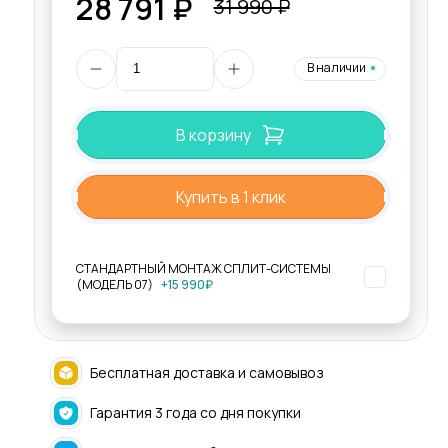
28 791 ₽
31 990 ₽
В наличии
В корзину
Купить в 1 клик
СТАНДАРТНЫЙ МОНТАЖ СПЛИТ-СИСТЕМЫ
(МОДЕЛЬ 07)
+15 990₽
Бесплатная доставка и самовывоз
Гарантия 3 года со дня покупки