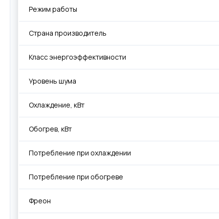
Режим работы
Страна производитель
Класс энергоэффективности
Уровень шума
Охлаждение, кВт
Обогрев, кВт
Потребление при охлаждении
Потребление при обогреве
Фреон